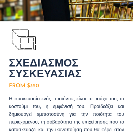
ΣΧΕΔΙΑΣΜΟΣ
ΣΥΣΚΕΥΑΣΙΑΣ
FROM $320
Η συσκευασία ενός προϊόντος είναι τα ρούχα του, το
κοστούμι του, η εμφάνισή του. Προϊδεάζει και
δημιουργεί εμπιστοσύνη για την ποιότητα του
περιεχομένου, τη σοβαρότητα της επιχείρησης που το
κατασκευάζει και την ικανοποίηση που θα φέρει στον