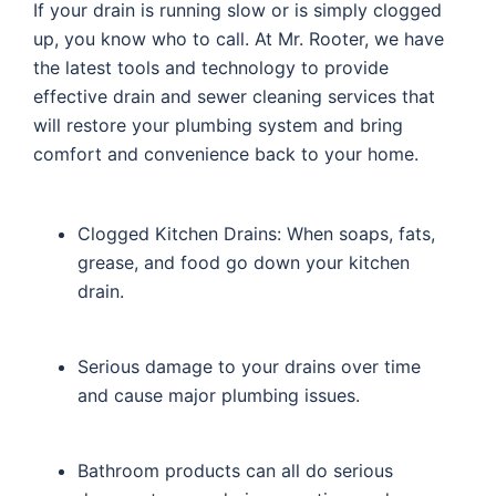
If your drain is running slow or is simply clogged
up, you know who to call. At Mr. Rooter, we have
the latest tools and technology to provide
effective drain and sewer cleaning services that
will restore your plumbing system and bring
comfort and convenience back to your home.
Clogged Kitchen Drains: When soaps, fats,
grease, and food go down your kitchen
drain.
Serious damage to your drains over time
and cause major plumbing issues.
Bathroom products can all do serious