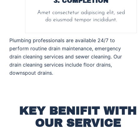
3. COMPLETION
Amet consectetur adipiscing elit, sed
do eiusmod tempor incididunt.
Plumbing professionals are available 24/7 to
perform routine drain maintenance, emergency
drain cleaning services and sewer cleaning. Our
drain cleaning services include floor drains,
downspout drains.
KEY BENIFIT WITH
OUR SERVICE