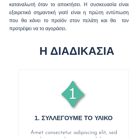
καταναλωτή όταν το αποκτήσει. Η συσκευασία είναι
εξαιρετικά σημαντική γιατί είναι η πρώτη εντύπωση
που θα κάνει το προϊόν στον πελάτη και θα τον
προτρέψει να το αγοράσει.
Η ΔΙΑΔΙΚΑΣΙΑ
1. ΣΥΛΛΕΓΟΥΜΕ ΤΟ ΥΛΙΚΟ
Amet consectetur adipiscing elit, sed