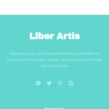
Liber Artis
Adipiscing elit, sed do eiusmod tempor incididunt ut
labore et dolore magna aliqua. Quis ipsum suspendisse
ultrices gravida.