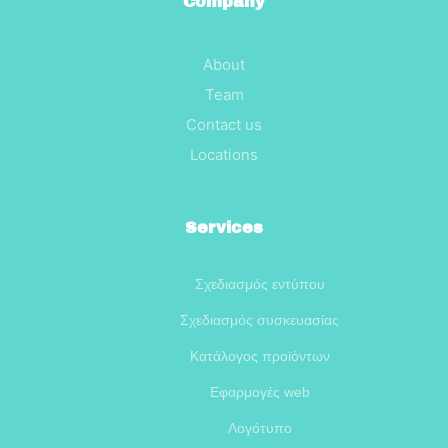
Company
About
Team
Contact us
Locations
Services
Σχεδιασμός εντύπου
Σχεδιασμός συσκευασίας
Κατάλογος προϊόντων
Εφαρμογές web
Λογότυπο