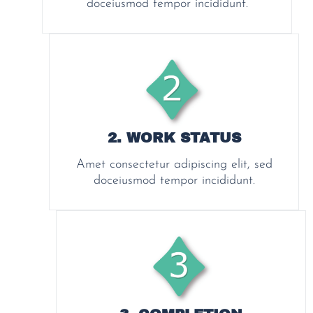
doceiusmod tempor incididunt.
2. WORK STATUS
Amet consectetur adipiscing elit, sed
doceiusmod tempor incididunt.